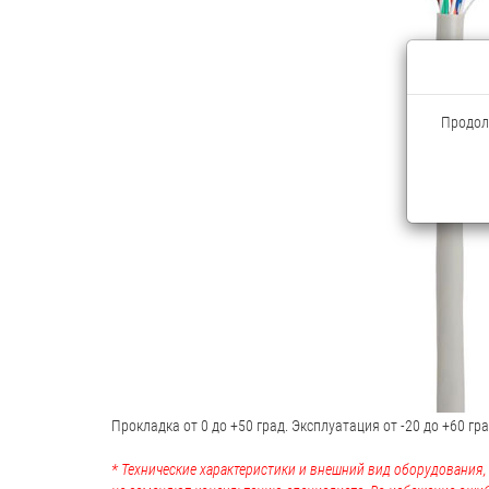
Продолж
Прокладка от 0 до +50 град. Эксплуатация от -20 до +60 гра
* Технические характеристики и внешний вид оборудования