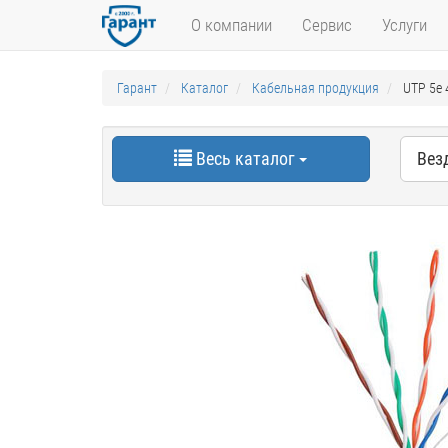
О компании
Сервис
Услуги
Гарант
Каталог
Кабельная продукция
UTP 5e
Весь каталог
Вез