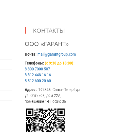
КОНТАКТЫ
ООО «ГАРАНТ»
Почта:
mail@garantgroup.com
Телефоны:
(с 9:30 до 18:00):
8-800-7000-507
8-812-448-16-16
8-812-600-20-60
Адрес :
197345, Санкт-Петербург,
ул. Оптиков, дом 22А,
помещение 1-Н, офис 36