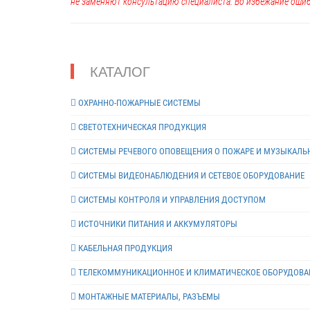
не заменяют консультацию специалиста. Во избежание ошиб
КАТАЛОГ
ОХРАННО-ПОЖАРНЫЕ СИСТЕМЫ
СВЕТОТЕХНИЧЕСКАЯ ПРОДУКЦИЯ
СИСТЕМЫ РЕЧЕВОГО ОПОВЕЩЕНИЯ О ПОЖАРЕ И МУЗЫКАЛЬ
СИСТЕМЫ ВИДЕОНАБЛЮДЕНИЯ И СЕТЕВОЕ ОБОРУДОВАНИЕ
СИСТЕМЫ КОНТРОЛЯ И УПРАВЛЕНИЯ ДОСТУПОМ
ИСТОЧНИКИ ПИТАНИЯ И АККУМУЛЯТОРЫ
КАБЕЛЬНАЯ ПРОДУКЦИЯ
ТЕЛЕКОММУНИКАЦИОННОЕ И КЛИМАТИЧЕСКОЕ ОБОРУДОВА
МОНТАЖНЫЕ МАТЕРИАЛЫ, РАЗЪЕМЫ