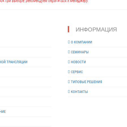
ок при выборе, рекомендуем обратиться к менеджеру.
ИНФОРМАЦИЯ
О КОМПАНИИ
СЕМИНАРЫ
НОЙ ТРАНСЛЯЦИИ
НОВОСТИ
СЕРВИС
ТИПОВЫЕ РЕШЕНИЯ
КОНТАКТЫ
НИЕ