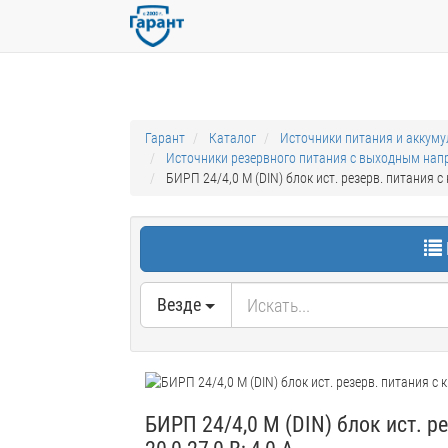
Гарант
Каталог
Источники питания и аккум
Источники резервного питания с выходным на
БИРП 24/4,0 М (DIN) блок ист. резерв. питания с 
Везде
БИРП 24/4,0 М (DIN) блок ист. р