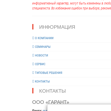
информативный характер, могут быть изменены в люб
специалиста. Во избежание ошибок при выборе, рекоме
ИНФОРМАЦИЯ
О КОМПАНИИ
СЕМИНАРЫ
НОВОСТИ
СЕРВИС
ТИПОВЫЕ РЕШЕНИЯ
КОНТАКТЫ
КОНТАКТЫ
ООО «ГАРАНТ»
Почта:
mail@garantgroup.com