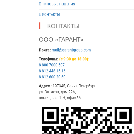
ТИПОВЫЕ РЕШЕНИЯ
КОНТАКТЫ
КОНТАКТЫ
ООО «ГАРАНТ»
Почта:
mail@garantgroup.com
Телефоны:
(с 9:30 до 18:00):
8-800-7000-507
8-812-448-16-16
8-812-600-20-60
Адрес :
197345, Санкт-Петербург,
ул. Оптиков, дом 22А,
помещение 1-Н, офис 36