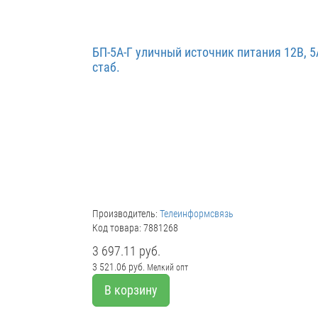
БП-5А-Г уличный источник питания 12В, 5
стаб.
Производитель:
Телеинформсвязь
Код товара: 7881268
3 697.11 руб.
3 521.06 руб.
Мелкий опт
В корзину