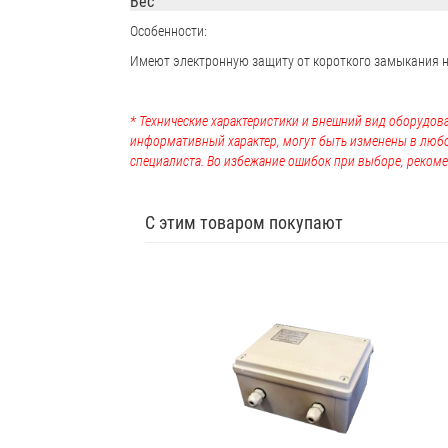
Вес
Особенности:
Имеют электронную защиту от короткого замыкания на
* Технические характеристики и внешний вид оборудова
информативный характер, могут быть изменены в люб
специалиста. Во избежание ошибок при выборе, рекоме
С этим товаром покупают