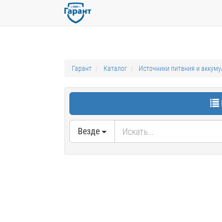
Гарант
Каталог
Источники питания и аккум
Везде