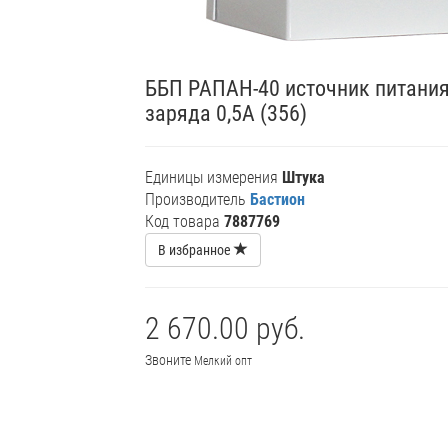
ББП РАПАН-40 источник питания
заряда 0,5А (356)
Единицы измерения
Штука
Производитель
Бастион
Код товара
7887769
В избранное
2 670.00 руб.
Звоните
Мелкий опт