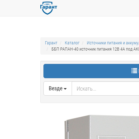
Гарант
Каталог
Источники питания и аккум
ББП РАПАН-40 источник питания 12В 4А под АКБ
Везде