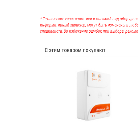
* Технические характеристики и внешний вид оборудова
информативный характер, могут быть изменены в люб
специалиста. Во избежание ошибок при выборе, рекоме
С этим товаром покупают