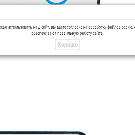
ая использовать наш сайт, вы даете согласие на обработку файлов cookie,
обеспечивают правильную работу сайта.
Хорошо